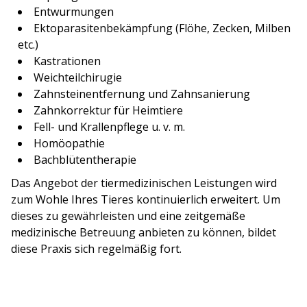
Entwurmungen
Ektoparasitenbekämpfung (Flöhe, Zecken, Milben
etc.)
Kastrationen
Weichteilchirugie
Zahnsteinentfernung und Zahnsanierung
Zahnkorrektur für Heimtiere
Fell- und Krallenpflege u. v. m.
Homöopathie
Bachblütentherapie
Das Angebot der tiermedizinischen Leistungen wird
zum Wohle Ihres Tieres kontinuierlich erweitert. Um
dieses zu gewährleisten und eine zeitgemäße
medizinische Betreuung anbieten zu können, bildet
diese Praxis sich regelmäßig fort.