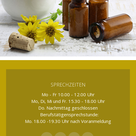
SPRECHZEITEN
Mo - Fr 10.00 - 12.00 Uhr
Mo, Di, Mi und Fr. 15.30 - 18.00 Uhr
Do. Nachmittag geschlossen
Berufstätigensprechstunde:
Mo. 18.00 -19.30 Uhr nach Voranmeldung