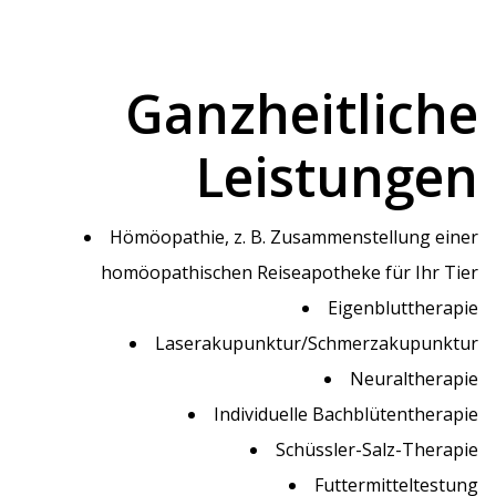
Ganzheitliche
Leistungen
Hömöopathie, z. B. Zusammenstellung einer
homöopathischen Reiseapotheke für Ihr Tier
Eigenbluttherapie
Laserakupunktur/Schmerzakupunktur
Neuraltherapie
Individuelle Bachblütentherapie
Schüssler-Salz-Therapie
Futtermitteltestung