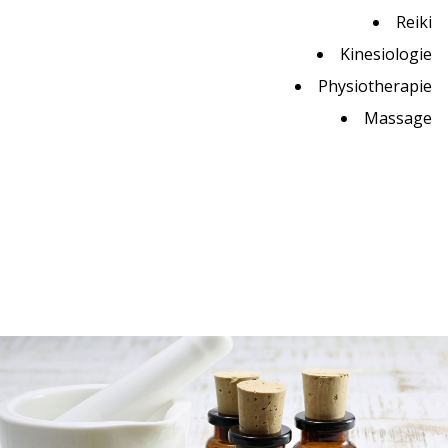
Reiki
Kinesiologie
Physiotherapie
Massage