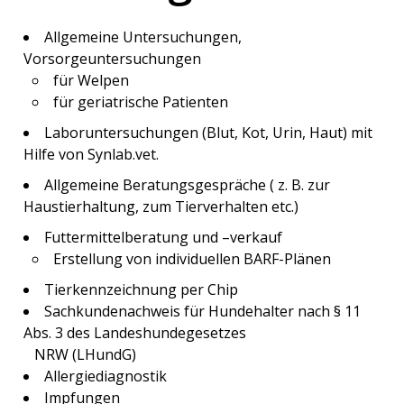
Allgemeine Untersuchungen,
Vorsorgeuntersuchungen
für Welpen
für geriatrische Patienten
Laboruntersuchungen (Blut, Kot, Urin, Haut) mit
Hilfe von Synlab.vet.
Allgemeine Beratungsgespräche ( z. B. zur
Haustierhaltung, zum Tierverhalten etc.)
Futtermittelberatung und –verkauf
Erstellung von individuellen BARF-Plänen
Tierkennzeichnung per Chip
Sachkundenachweis für Hundehalter nach § 11
Abs. 3 des Landeshundegesetzes
NRW (LHundG)
Allergiediagnostik
Impfungen