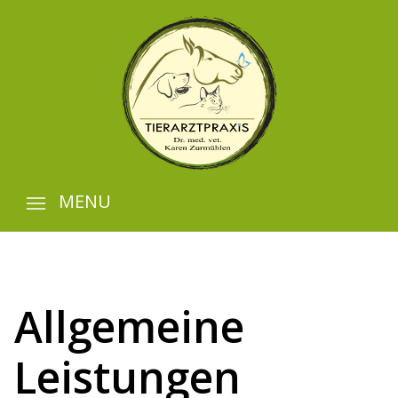
MENU
Allgemeine
Leistungen