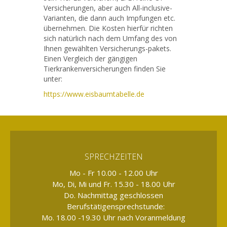
Versicherungen, aber auch All-inclusive-
Varianten, die dann auch Impfungen etc.
übernehmen. Die Kosten hierfür richten
sich natürlich nach dem Umfang des von
Ihnen gewählten Versicherungs-pakets.
Einen Vergleich der gängigen
Tierkrankenversicherungen finden Sie
unter:
https://www.eisbaumtabelle.de
SPRECHZEITEN
Mo - Fr 10.00 - 12.00 Uhr
Mo, Di, Mi und Fr. 15.30 - 18.00 Uhr
Do. Nachmittag geschlossen
Berufstätigensprechstunde:
Mo. 18.00 -19.30 Uhr nach Voranmeldung