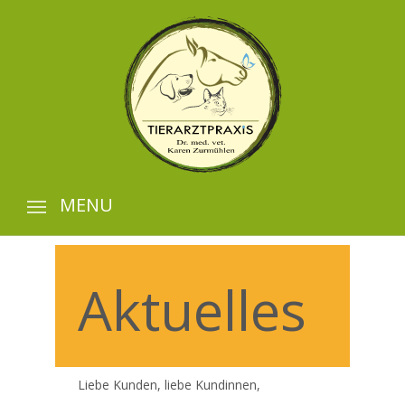
MENU
Aktuelles
Liebe Kunden, liebe Kundinnen,