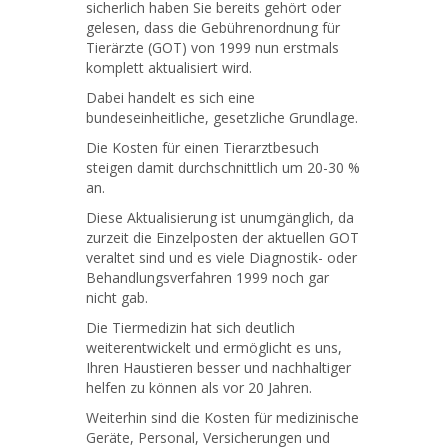
sicherlich haben Sie bereits gehört oder
gelesen, dass die Gebührenordnung für
Tierärzte (GOT) von 1999 nun erstmals
komplett aktualisiert wird.
Dabei handelt es sich eine
bundeseinheitliche, gesetzliche Grundlage.
Die Kosten für einen Tierarztbesuch
steigen damit durchschnittlich um 20-30 %
an.
Diese Aktualisierung ist unumgänglich, da
zurzeit die Einzelposten der aktuellen GOT
veraltet sind und es viele Diagnostik- oder
Behandlungsverfahren 1999 noch gar
nicht gab.
Die Tiermedizin hat sich deutlich
weiterentwickelt und ermöglicht es uns,
Ihren Haustieren besser und nachhaltiger
helfen zu können als vor 20 Jahren.
Weiterhin sind die Kosten für medizinische
Geräte, Personal, Versicherungen und