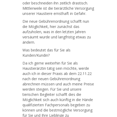
oder beschneiden ihn zeitlich drastisch.
Mittlerweile ist die tierärztliche Versorgung
unserer Haustiere ernsthaft in Gefahr.
Die neue Gebührenordnung schafft nun
die Möglichkeit, hier zunächst das
aufzuholen, was in den letzten Jahren
versäumt wurde und langfristig etwas zu
ändern.
Was bedeutet das für Sie als
Kunden/Kundin?
Da ich gerne weiterhin für Sie als
Haustierärztin tätig sein möchte, werde
auch ich in dieser Praxis ab dem 22.11.22
nach der neuen Gebührenordnung
abrechnen müssen und auch meine Preise
werden steigen. Für Sie und unsere
tierischen Begleiter schafft dies die
Möglichkeit sich auch künftig in die Hände
qualifizierten Fachpersonals begeben zu
können und die bestmögliche Versorgung
für Sie und Ihre Lieblinge zu