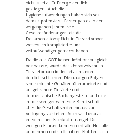
nicht zuletzt für Energie deutlich
gestiegen. Auch die
Hygieneaufwendungen haben sich seit
damals potenziert. Ferner gab es in den
vergangenen Jahren viele
Gesetzesänderungen, die die
Dokumentationspflicht in Tierarztpraxen
wesentlich komplizierter und
zeitaufwendiger gemacht haben.
Da die alte GOT keinen Inflationsausgleich
beinhaltete, wurde das Umsatzniveau in
Tierarztpraxen in den letzten Jahren
deutlich schlechter. Die traurigen Folgen
sind schlechte Gehälter, überarbeitete und
ausgebrannte Tierärzte und
tiermedizinische Fachangestellte und eine
immer weniger werdende Bereitschaft
über die Geschäftszeiten hinaus zur
Verfügung zu stehen. Auch wir Tierärzte
erleben einen Fachkräftemangel. Die
wenigen Kliniken können nicht alle Notfälle
aufnehmen und stellen ihren Notdienst ein